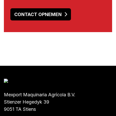
CONTACT OPNEMEN
Mexport Maquinaria Agrícola B.V.
Stienzer Hegedyk 39
9051 TA Stiens