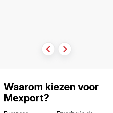
Waarom kiezen voor
Mexport?