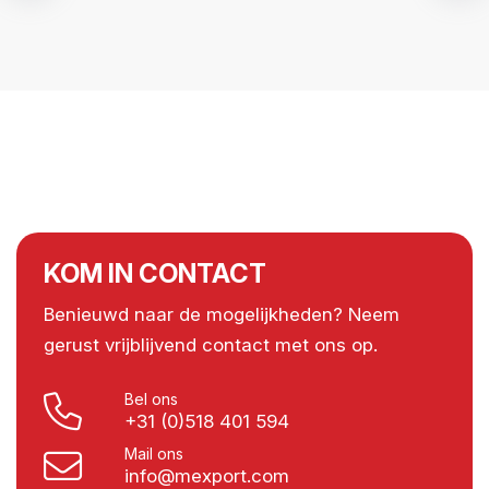
KOM IN CONTACT
Benieuwd naar de mogelijkheden? Neem
gerust vrijblijvend contact met ons op.
Bel ons
+31 (0)518 401 594
Mail ons
info@mexport.com