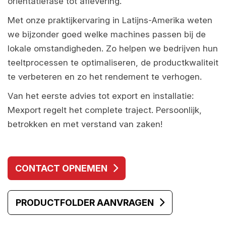
oriëntatiefase tot aflevering.
Met onze praktijkervaring in Latijns-Amerika weten
we bijzonder goed welke machines passen bij de
lokale omstandigheden. Zo helpen we bedrijven hun
teeltprocessen te optimaliseren, de productkwaliteit
te verbeteren en zo het rendement te verhogen.
Van het eerste advies tot export en installatie:
Mexport regelt het complete traject. Persoonlijk,
betrokken en met verstand van zaken!
CONTACT OPNEMEN
PRODUCTFOLDER AANVRAGEN