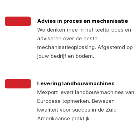
Advies in proces en mechanisatie
We denken mee in het teeltproces en
adviseren over de beste
mechanisatieoplossing. Afgestemd op
jouw bedrijf en bodem.
Levering landbouwmachines
Mexport levert landbouwmachines van
Europese topmerken. Bewezen
kwaliteit voor succes in de Zuid-
Amerikaanse praktijk.