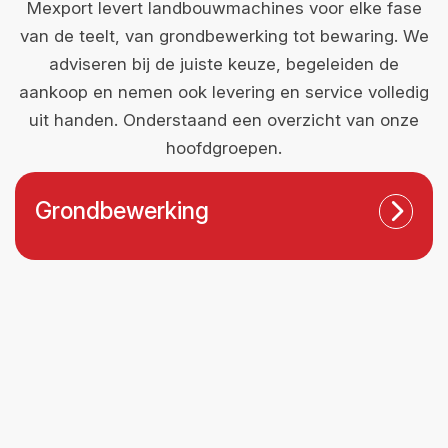
Mexport levert landbouwmachines voor elke fase
van de teelt, van grondbewerking tot bewaring. We
adviseren bij de juiste keuze, begeleiden de
aankoop en nemen ook levering en service volledig
uit handen. Onderstaand een overzicht van onze
hoofdgroepen.
Grondbewerking