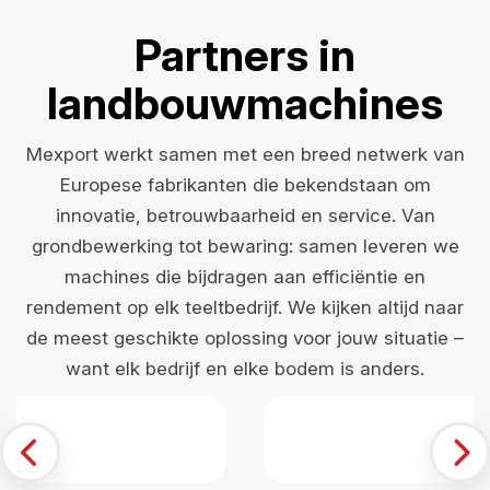
Partners in
landbouwmachines
Mexport werkt samen met een breed netwerk van
Europese fabrikanten die bekendstaan om
innovatie, betrouwbaarheid en service. Van
grondbewerking tot bewaring: samen leveren we
machines die bijdragen aan efficiëntie en
rendement op elk teeltbedrijf. We kijken altijd naar
de meest geschikte oplossing voor jouw situatie –
want elk bedrijf en elke bodem is anders.