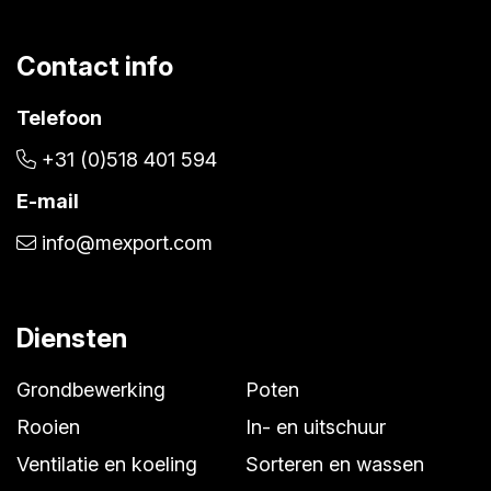
Contact info
Telefoon
+31 (0)518 401 594
E-mail
info@mexport.com
Diensten
Grondbewerking
Poten
Rooien
In- en uitschuur
Ventilatie en koeling
Sorteren en wassen