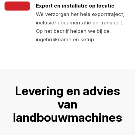
Export en installatie op locatie
We verzorgen het hele exporttraject,
inclusief documentatie en transport.
Op het bedrijf helpen we bij de
ingebruikname en setup.
Levering en advies
van
landbouwmachines