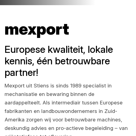
mexport
Europese kwaliteit, lokale
kennis, één betrouwbare
partner!
Mexport uit Stiens is sinds 1989 specialist in
mechanisatie en bewaring binnen de
aardappelteelt. Als intermediair tussen Europese
fabrikanten en landbouwondernemers in Zuid-
Amerika zorgen wij voor betrouwbare machines,
deskundig advies en pro-actieve begeleiding – van