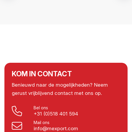
KOM IN CONTACT
Benieuwd naar de mogelijkheden? Neem
gerust vrijblijvend contact met ons op.
Bel ons
+31 (0)518 401 594
Mail ons
info@mexport.com