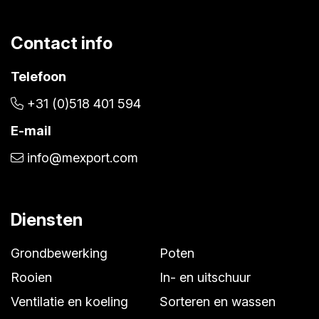
Contact info
Telefoon
+31 (0)518 401 594
E-mail
info@mexport.com
Diensten
Grondbewerking
Poten
Rooien
In- en uitschuur
Ventilatie en koeling
Sorteren en wassen