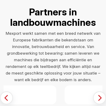
Partners in
landbouwmachines
Mexport werkt samen met een breed netwerk van
Europese fabrikanten die bekendstaan om
innovatie, betrouwbaarheid en service. Van
grondbewerking tot bewaring: samen leveren we
machines die bijdragen aan efficiëntie en
rendement op elk teeltbedrijf. We kijken altijd naar
de meest geschikte oplossing voor jouw situatie –
want elk bedrijf en elke bodem is anders.