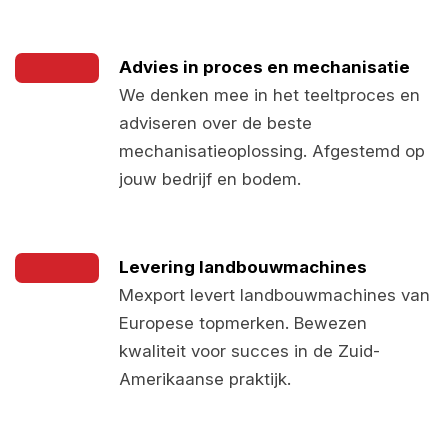
Advies in proces en mechanisatie
We denken mee in het teeltproces en
adviseren over de beste
mechanisatieoplossing. Afgestemd op
jouw bedrijf en bodem.
Levering landbouwmachines
Mexport levert landbouwmachines van
Europese topmerken. Bewezen
kwaliteit voor succes in de Zuid-
Amerikaanse praktijk.