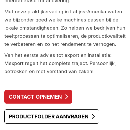
oriëntatiefase tot aflevering.
Met onze praktijkervaring in Latijns-Amerika weten
we bijzonder goed welke machines passen bij de
lokale omstandigheden. Zo helpen we bedrijven hun
teeltprocessen te optimaliseren, de productkwaliteit
te verbeteren en zo het rendement te verhogen.
Van het eerste advies tot export en installatie:
Mexport regelt het complete traject. Persoonlijk,
betrokken en met verstand van zaken!
CONTACT OPNEMEN
PRODUCTFOLDER AANVRAGEN