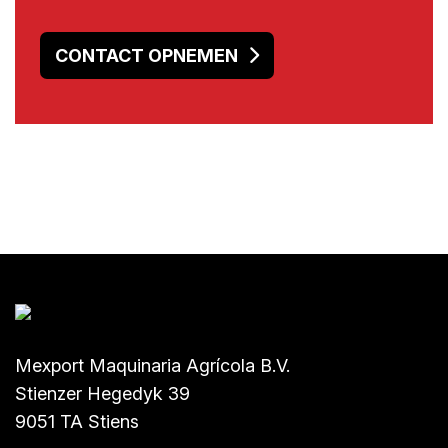
CONTACT OPNEMEN
Mexport Maquinaria Agrícola B.V.
Stienzer Hegedyk 39
9051 TA Stiens