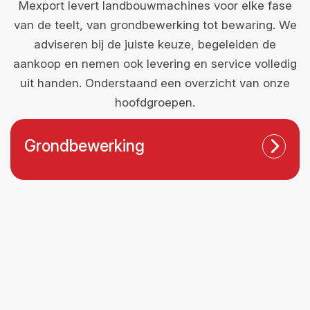
Mexport levert landbouwmachines voor elke fase
van de teelt, van grondbewerking tot bewaring. We
adviseren bij de juiste keuze, begeleiden de
aankoop en nemen ook levering en service volledig
uit handen. Onderstaand een overzicht van onze
hoofdgroepen.
Grondbewerking