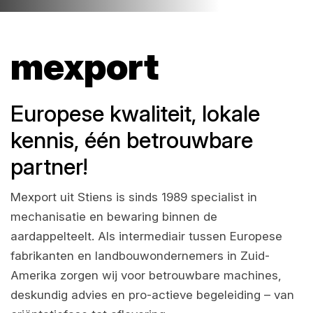
mexport
Europese kwaliteit, lokale
kennis, één betrouwbare
partner!
Mexport uit Stiens is sinds 1989 specialist in
mechanisatie en bewaring binnen de
aardappelteelt. Als intermediair tussen Europese
fabrikanten en landbouwondernemers in Zuid-
Amerika zorgen wij voor betrouwbare machines,
deskundig advies en pro-actieve begeleiding – van