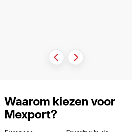
Waarom kiezen voor
Mexport?