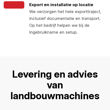
Export en installatie op locatie
We verzorgen het hele exporttraject,
inclusief documentatie en transport.
Op het bedrijf helpen we bij de
ingebruikname en setup.
Levering en advies
van
landbouwmachines