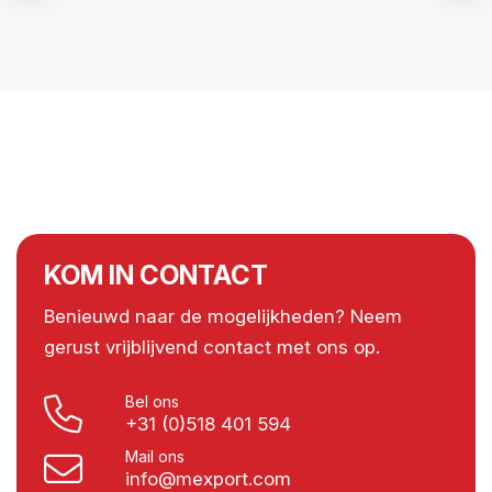
KOM IN CONTACT
Benieuwd naar de mogelijkheden? Neem
gerust vrijblijvend contact met ons op.
Bel ons
+31 (0)518 401 594
Mail ons
info@mexport.com