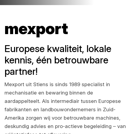
mexport
Europese kwaliteit, lokale
kennis, één betrouwbare
partner!
Mexport uit Stiens is sinds 1989 specialist in
mechanisatie en bewaring binnen de
aardappelteelt. Als intermediair tussen Europese
fabrikanten en landbouwondernemers in Zuid-
Amerika zorgen wij voor betrouwbare machines,
deskundig advies en pro-actieve begeleiding – van