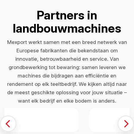
Partners in
landbouwmachines
Mexport werkt samen met een breed netwerk van
Europese fabrikanten die bekendstaan om
innovatie, betrouwbaarheid en service. Van
grondbewerking tot bewaring: samen leveren we
machines die bijdragen aan efficiëntie en
rendement op elk teeltbedrijf. We kijken altijd naar
de meest geschikte oplossing voor jouw situatie –
want elk bedrijf en elke bodem is anders.