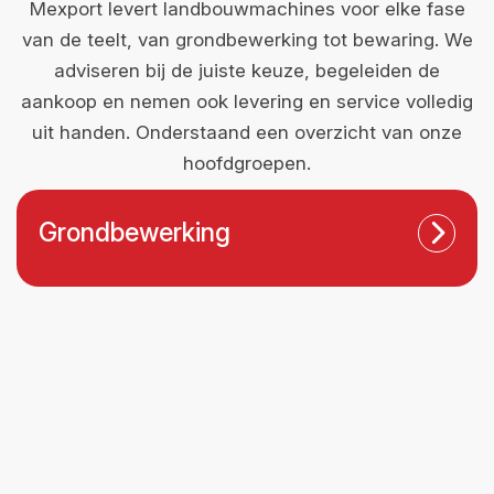
Mexport levert landbouwmachines voor elke fase
van de teelt, van grondbewerking tot bewaring. We
adviseren bij de juiste keuze, begeleiden de
aankoop en nemen ook levering en service volledig
uit handen. Onderstaand een overzicht van onze
hoofdgroepen.
Grondbewerking