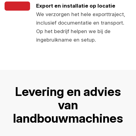
Export en installatie op locatie
We verzorgen het hele exporttraject,
inclusief documentatie en transport.
Op het bedrijf helpen we bij de
ingebruikname en setup.
Levering en advies
van
landbouwmachines