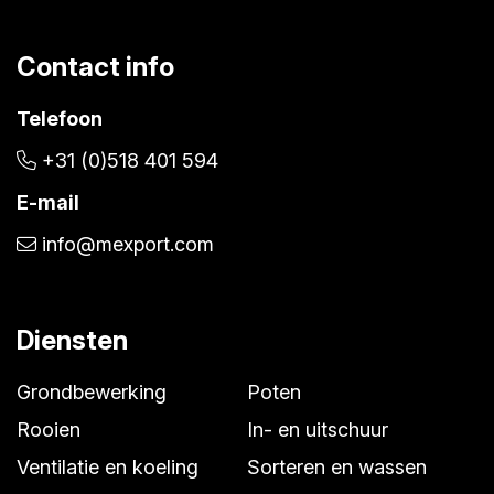
Contact info
Telefoon
+31 (0)518 401 594
E-mail
info@mexport.com
Diensten
Grondbewerking
Poten
Rooien
In- en uitschuur
Ventilatie en koeling
Sorteren en wassen