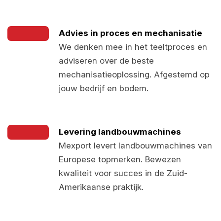
Advies in proces en mechanisatie
We denken mee in het teeltproces en
adviseren over de beste
mechanisatieoplossing. Afgestemd op
jouw bedrijf en bodem.
Levering landbouwmachines
Mexport levert landbouwmachines van
Europese topmerken. Bewezen
kwaliteit voor succes in de Zuid-
Amerikaanse praktijk.