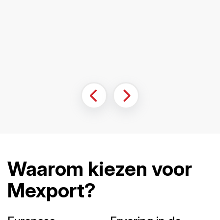
Waarom kiezen voor
Mexport?