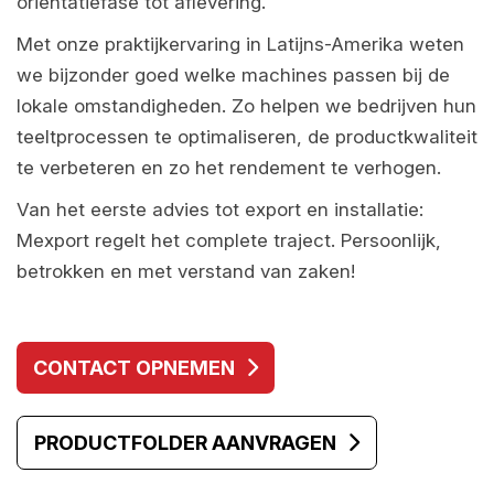
oriëntatiefase tot aflevering.
Met onze praktijkervaring in Latijns-Amerika weten
we bijzonder goed welke machines passen bij de
lokale omstandigheden. Zo helpen we bedrijven hun
teeltprocessen te optimaliseren, de productkwaliteit
te verbeteren en zo het rendement te verhogen.
Van het eerste advies tot export en installatie:
Mexport regelt het complete traject. Persoonlijk,
betrokken en met verstand van zaken!
CONTACT OPNEMEN
PRODUCTFOLDER AANVRAGEN