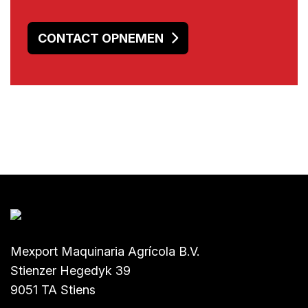
CONTACT OPNEMEN
Mexport Maquinaria Agrícola B.V.
Stienzer Hegedyk 39
9051 TA Stiens