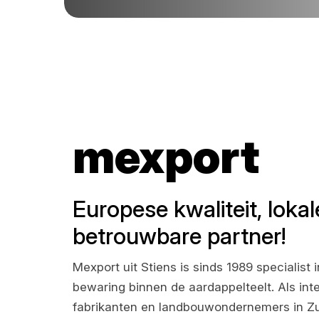
mexport
Europese kwaliteit, lokal
betrouwbare partner!
Mexport uit Stiens is sinds 1989 specialist
bewaring binnen de aardappelteelt. Als in
fabrikanten en landbouwondernemers in Zu