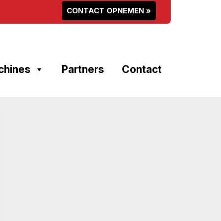
CONTACT OPNEMEN »
chines
Partners
Contact