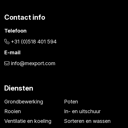
Contact info
Telefoon
+31 (0)518 401 594
E-mail
info@mexport.com
Diensten
Grondbewerking
Poten
Rooien
In- en uitschuur
Ventilatie en koeling
Sorteren en wassen