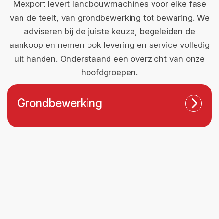
Mexport levert landbouwmachines voor elke fase
van de teelt, van grondbewerking tot bewaring. We
adviseren bij de juiste keuze, begeleiden de
aankoop en nemen ook levering en service volledig
uit handen. Onderstaand een overzicht van onze
hoofdgroepen.
Grondbewerking