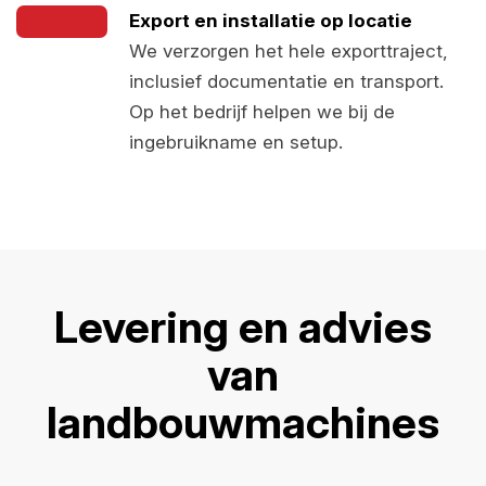
Export en installatie op locatie
We verzorgen het hele exporttraject,
inclusief documentatie en transport.
Op het bedrijf helpen we bij de
ingebruikname en setup.
Levering en advies
van
landbouwmachines