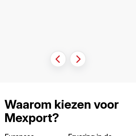
Waarom kiezen voor
Mexport?