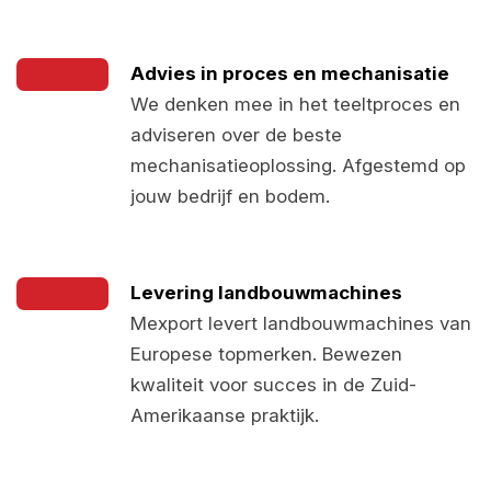
Advies in proces en mechanisatie
We denken mee in het teeltproces en
adviseren over de beste
mechanisatieoplossing. Afgestemd op
jouw bedrijf en bodem.
Levering landbouwmachines
Mexport levert landbouwmachines van
Europese topmerken. Bewezen
kwaliteit voor succes in de Zuid-
Amerikaanse praktijk.