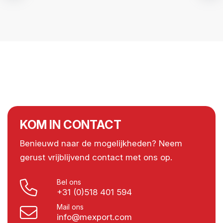
KOM IN CONTACT
Benieuwd naar de mogelijkheden? Neem
gerust vrijblijvend contact met ons op.
Bel ons
+31 (0)518 401 594
Mail ons
info@mexport.com