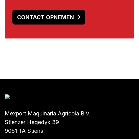
CONTACT OPNEMEN
Mexport Maquinaria Agrícola B.V.
Stienzer Hegedyk 39
9051 TA Stiens