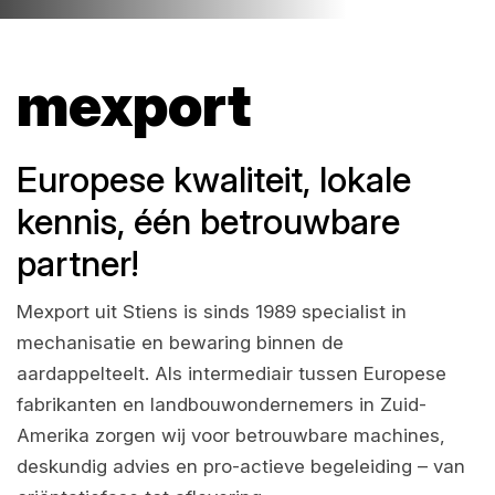
mexport
Europese kwaliteit, lokale
kennis, één betrouwbare
partner!
Mexport uit Stiens is sinds 1989 specialist in
mechanisatie en bewaring binnen de
aardappelteelt. Als intermediair tussen Europese
fabrikanten en landbouwondernemers in Zuid-
Amerika zorgen wij voor betrouwbare machines,
deskundig advies en pro-actieve begeleiding – van