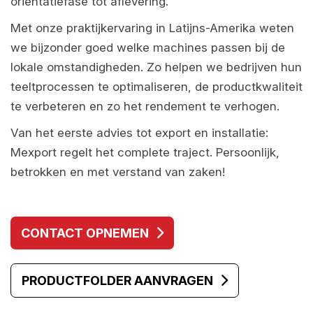
oriëntatiefase tot aflevering.
Met onze praktijkervaring in Latijns-Amerika weten
we bijzonder goed welke machines passen bij de
lokale omstandigheden. Zo helpen we bedrijven hun
teeltprocessen te optimaliseren, de productkwaliteit
te verbeteren en zo het rendement te verhogen.
Van het eerste advies tot export en installatie:
Mexport regelt het complete traject. Persoonlijk,
betrokken en met verstand van zaken!
CONTACT OPNEMEN
PRODUCTFOLDER AANVRAGEN