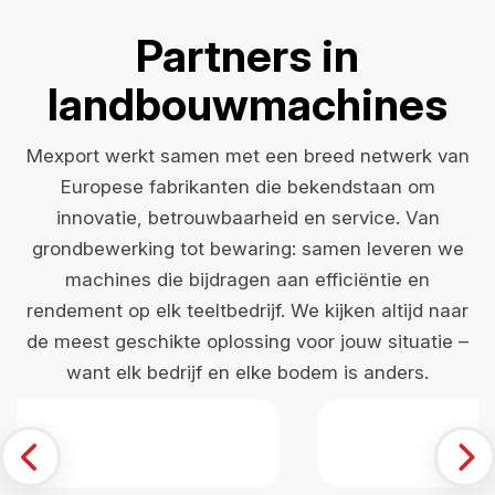
Partners in
landbouwmachines
Mexport werkt samen met een breed netwerk van
Europese fabrikanten die bekendstaan om
innovatie, betrouwbaarheid en service. Van
grondbewerking tot bewaring: samen leveren we
machines die bijdragen aan efficiëntie en
rendement op elk teeltbedrijf. We kijken altijd naar
de meest geschikte oplossing voor jouw situatie –
want elk bedrijf en elke bodem is anders.