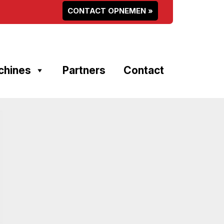
CONTACT OPNEMEN »
chines
Partners
Contact