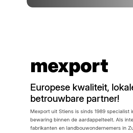
mexport
Europese kwaliteit, lokal
betrouwbare partner!
Mexport uit Stiens is sinds 1989 specialist
bewaring binnen de aardappelteelt. Als in
fabrikanten en landbouwondernemers in Zu