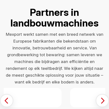
Partners in
landbouwmachines
Mexport werkt samen met een breed netwerk van
Europese fabrikanten die bekendstaan om
innovatie, betrouwbaarheid en service. Van
grondbewerking tot bewaring: samen leveren we
machines die bijdragen aan efficiëntie en
rendement op elk teeltbedrijf. We kijken altijd naar
de meest geschikte oplossing voor jouw situatie –
want elk bedrijf en elke bodem is anders.