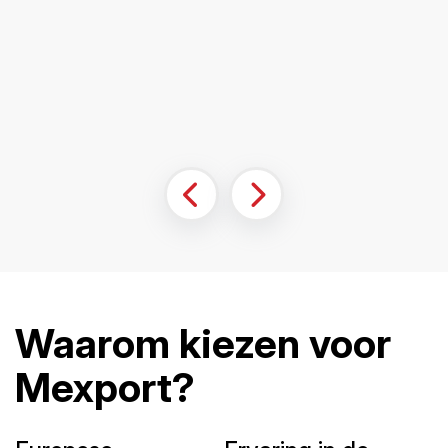
Waarom kiezen voor
Mexport?