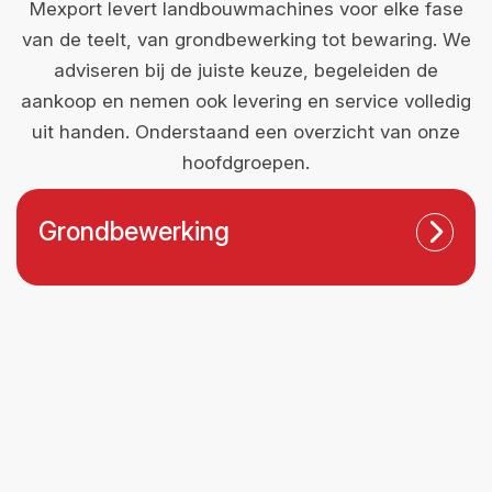
Mexport levert landbouwmachines voor elke fase
van de teelt, van grondbewerking tot bewaring. We
adviseren bij de juiste keuze, begeleiden de
aankoop en nemen ook levering en service volledig
uit handen. Onderstaand een overzicht van onze
hoofdgroepen.
Grondbewerking