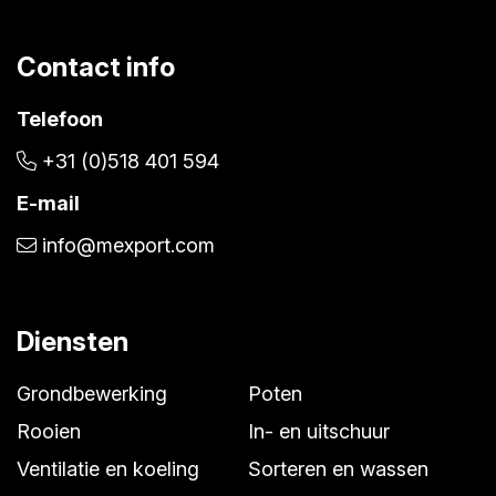
Contact info
Telefoon
+31 (0)518 401 594
E-mail
info@mexport.com
Diensten
Grondbewerking
Poten
Rooien
In- en uitschuur
Ventilatie en koeling
Sorteren en wassen