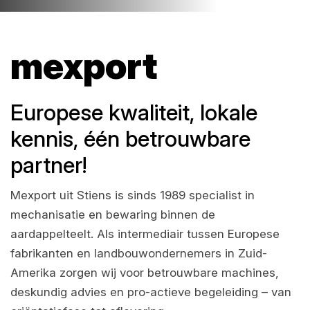
mexport
Europese kwaliteit, lokale
kennis, één betrouwbare
partner!
Mexport uit Stiens is sinds 1989 specialist in
mechanisatie en bewaring binnen de
aardappelteelt. Als intermediair tussen Europese
fabrikanten en landbouwondernemers in Zuid-
Amerika zorgen wij voor betrouwbare machines,
deskundig advies en pro-actieve begeleiding – van