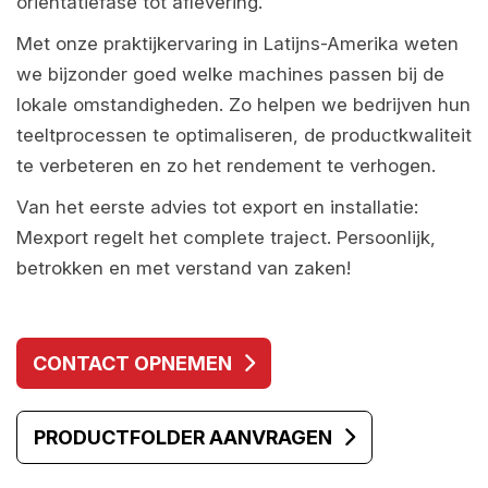
oriëntatiefase tot aflevering.
Met onze praktijkervaring in Latijns-Amerika weten
we bijzonder goed welke machines passen bij de
lokale omstandigheden. Zo helpen we bedrijven hun
teeltprocessen te optimaliseren, de productkwaliteit
te verbeteren en zo het rendement te verhogen.
Van het eerste advies tot export en installatie:
Mexport regelt het complete traject. Persoonlijk,
betrokken en met verstand van zaken!
CONTACT OPNEMEN
PRODUCTFOLDER AANVRAGEN