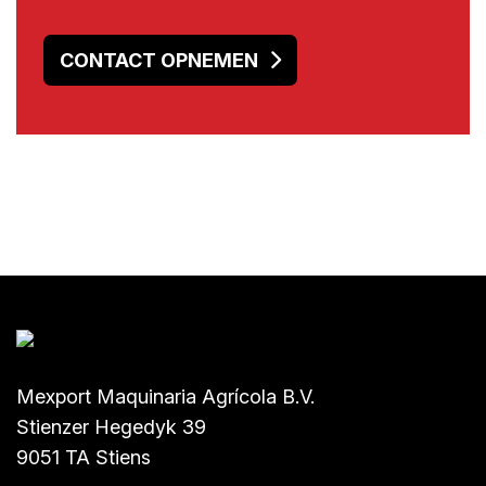
CONTACT OPNEMEN
Mexport Maquinaria Agrícola B.V.
Stienzer Hegedyk 39
9051 TA Stiens