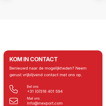
KOM IN CONTACT
Benieuwd naar de mogelijkheden? Neem
gerust vrijblijvend contact met ons op.
Bel ons
+31 (0)518 401 594
Mail ons
info@mexport.com