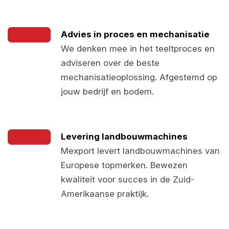
Advies in proces en mechanisatie
We denken mee in het teeltproces en
adviseren over de beste
mechanisatieoplossing. Afgestemd op
jouw bedrijf en bodem.
Levering landbouwmachines
Mexport levert landbouwmachines van
Europese topmerken. Bewezen
kwaliteit voor succes in de Zuid-
Amerikaanse praktijk.