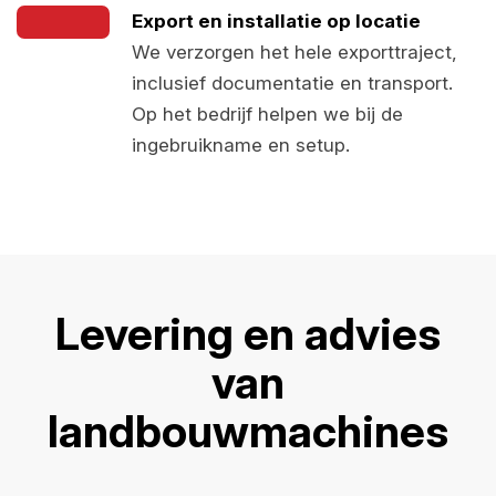
Export en installatie op locatie
We verzorgen het hele exporttraject,
inclusief documentatie en transport.
Op het bedrijf helpen we bij de
ingebruikname en setup.
Levering en advies
van
landbouwmachines