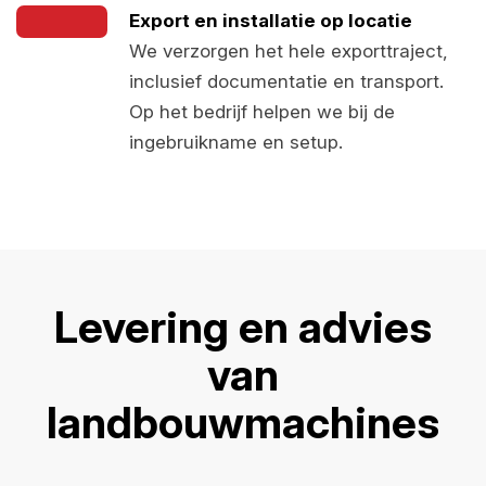
Export en installatie op locatie
We verzorgen het hele exporttraject,
inclusief documentatie en transport.
Op het bedrijf helpen we bij de
ingebruikname en setup.
Levering en advies
van
landbouwmachines