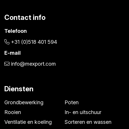
Contact info
Telefoon
+31 (0)518 401 594
E-mail
info@mexport.com
Diensten
Grondbewerking
Poten
Rooien
In- en uitschuur
Ventilatie en koeling
Sorteren en wassen