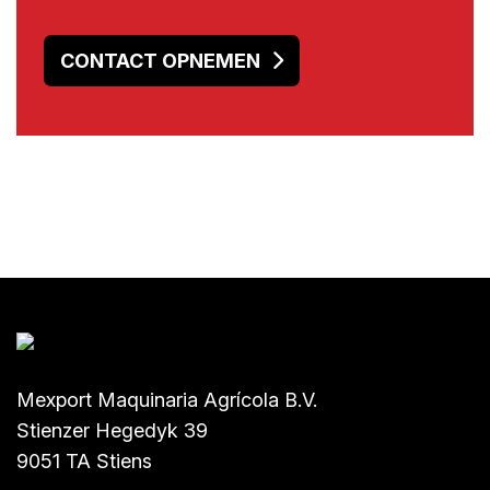
CONTACT OPNEMEN
Mexport Maquinaria Agrícola B.V.
Stienzer Hegedyk 39
9051 TA Stiens