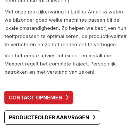
oriëntatiefase tot aflevering.
Met onze praktijkervaring in Latijns-Amerika weten
we bijzonder goed welke machines passen bij de
lokale omstandigheden. Zo helpen we bedrijven hun
teeltprocessen te optimaliseren, de productkwaliteit
te verbeteren en zo het rendement te verhogen.
Van het eerste advies tot export en installatie:
Mexport regelt het complete traject. Persoonlijk,
betrokken en met verstand van zaken!
CONTACT OPNEMEN
PRODUCTFOLDER AANVRAGEN