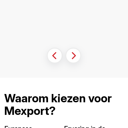
Waarom kiezen voor
Mexport?