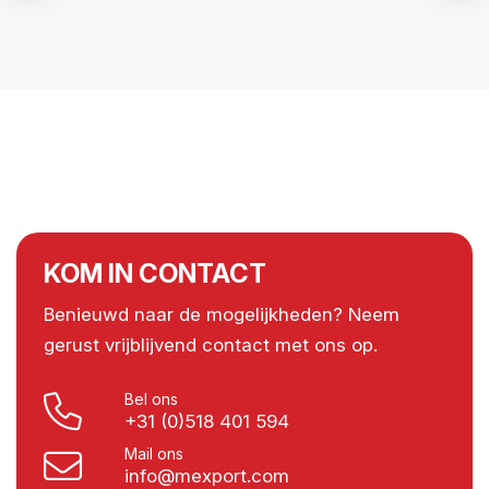
KOM IN CONTACT
Benieuwd naar de mogelijkheden? Neem
gerust vrijblijvend contact met ons op.
Bel ons
+31 (0)518 401 594
Mail ons
info@mexport.com