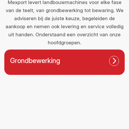
Mexport levert landbouwmachines voor elke fase
van de teelt, van grondbewerking tot bewaring. We
adviseren bij de juiste keuze, begeleiden de
aankoop en nemen ook levering en service volledig
uit handen. Onderstaand een overzicht van onze
hoofdgroepen.
Grondbewerking