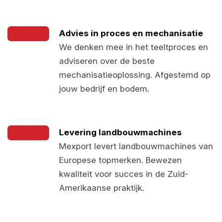
Advies in proces en mechanisatie
We denken mee in het teeltproces en
adviseren over de beste
mechanisatieoplossing. Afgestemd op
jouw bedrijf en bodem.
Levering landbouwmachines
Mexport levert landbouwmachines van
Europese topmerken. Bewezen
kwaliteit voor succes in de Zuid-
Amerikaanse praktijk.