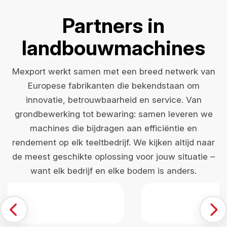
Partners in
landbouwmachines
Mexport werkt samen met een breed netwerk van
Europese fabrikanten die bekendstaan om
innovatie, betrouwbaarheid en service. Van
grondbewerking tot bewaring: samen leveren we
machines die bijdragen aan efficiëntie en
rendement op elk teeltbedrijf. We kijken altijd naar
de meest geschikte oplossing voor jouw situatie –
want elk bedrijf en elke bodem is anders.