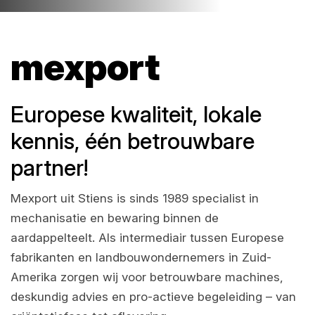
mexport
Europese kwaliteit, lokale
kennis, één betrouwbare
partner!
Mexport uit Stiens is sinds 1989 specialist in
mechanisatie en bewaring binnen de
aardappelteelt. Als intermediair tussen Europese
fabrikanten en landbouwondernemers in Zuid-
Amerika zorgen wij voor betrouwbare machines,
deskundig advies en pro-actieve begeleiding – van