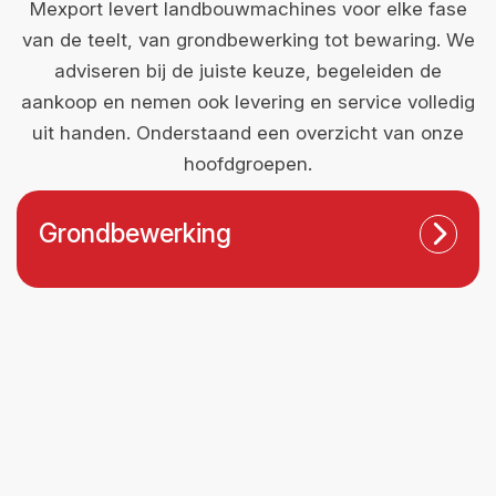
Mexport levert landbouwmachines voor elke fase
van de teelt, van grondbewerking tot bewaring. We
adviseren bij de juiste keuze, begeleiden de
aankoop en nemen ook levering en service volledig
uit handen. Onderstaand een overzicht van onze
hoofdgroepen.
Grondbewerking