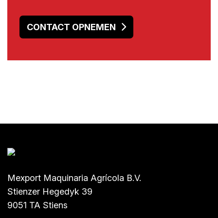
CONTACT OPNEMEN
Mexport Maquinaria Agrícola B.V.
Stienzer Hegedyk 39
9051 TA Stiens