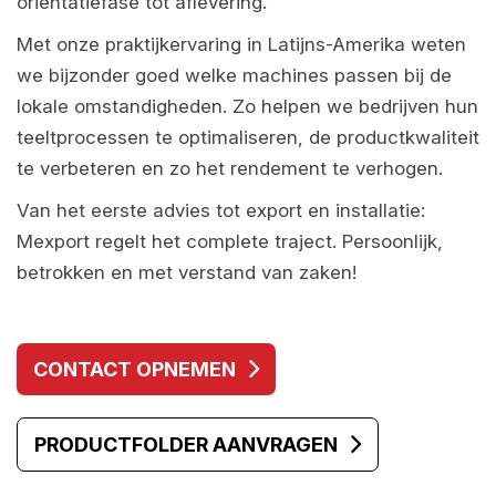
oriëntatiefase tot aflevering.
Met onze praktijkervaring in Latijns-Amerika weten
we bijzonder goed welke machines passen bij de
lokale omstandigheden. Zo helpen we bedrijven hun
teeltprocessen te optimaliseren, de productkwaliteit
te verbeteren en zo het rendement te verhogen.
Van het eerste advies tot export en installatie:
Mexport regelt het complete traject. Persoonlijk,
betrokken en met verstand van zaken!
CONTACT OPNEMEN
PRODUCTFOLDER AANVRAGEN