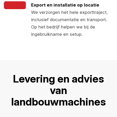
Export en installatie op locatie
We verzorgen het hele exporttraject,
inclusief documentatie en transport.
Op het bedrijf helpen we bij de
ingebruikname en setup.
Levering en advies
van
landbouwmachines