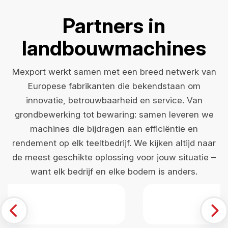
Partners in
landbouwmachines
Mexport werkt samen met een breed netwerk van
Europese fabrikanten die bekendstaan om
innovatie, betrouwbaarheid en service. Van
grondbewerking tot bewaring: samen leveren we
machines die bijdragen aan efficiëntie en
rendement op elk teeltbedrijf. We kijken altijd naar
de meest geschikte oplossing voor jouw situatie –
want elk bedrijf en elke bodem is anders.