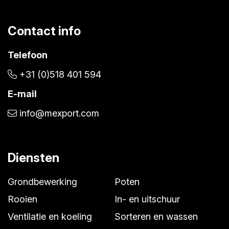
Contact info
Telefoon
+31 (0)518 401 594
E-mail
info@mexport.com
Diensten
Grondbewerking
Poten
Rooien
In- en uitschuur
Ventilatie en koeling
Sorteren en wassen