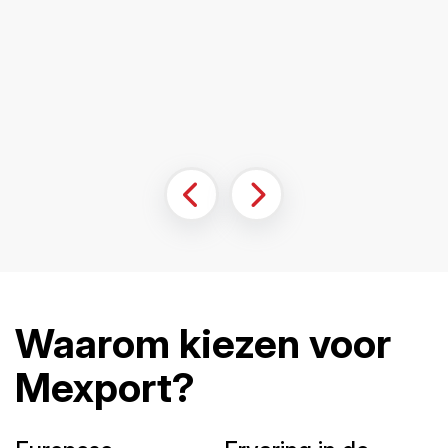
Waarom kiezen voor
Mexport?