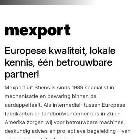
mexport
Europese kwaliteit, lokale
kennis, één betrouwbare
partner!
Mexport uit Stiens is sinds 1989 specialist in
mechanisatie en bewaring binnen de
aardappelteelt. Als intermediair tussen Europese
fabrikanten en landbouwondernemers in Zuid-
Amerika zorgen wij voor betrouwbare machines,
deskundig advies en pro-actieve begeleiding – van