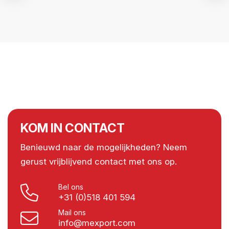
KOM IN CONTACT
Benieuwd naar de mogelijkheden? Neem
gerust vrijblijvend contact met ons op.
Bel ons
+31 (0)518 401 594
Mail ons
info@mexport.com