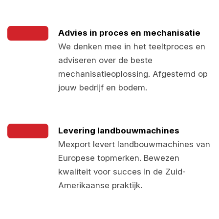
Advies in proces en mechanisatie
We denken mee in het teeltproces en
adviseren over de beste
mechanisatieoplossing. Afgestemd op
jouw bedrijf en bodem.
Levering landbouwmachines
Mexport levert landbouwmachines van
Europese topmerken. Bewezen
kwaliteit voor succes in de Zuid-
Amerikaanse praktijk.